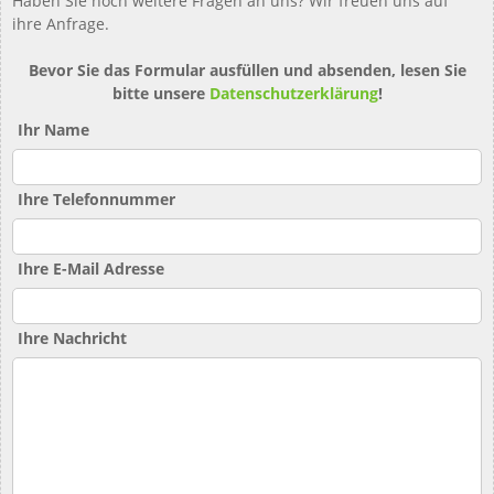
Haben Sie noch weitere Fragen an uns? Wir freuen uns auf
ihre Anfrage.
Bevor Sie das Formular ausfüllen und absenden, lesen Sie
bitte unsere
Datenschutzerklärung
!
Ihr Name
Ihre Telefonnummer
Ihre E-Mail Adresse
Ihre Nachricht