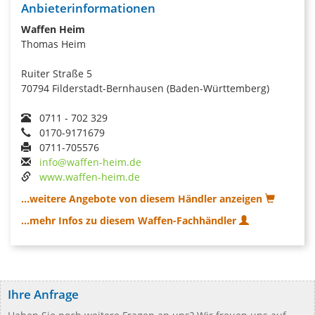
Anbieterinformationen
Waffen Heim
Thomas Heim
Ruiter Straße 5
70794 Filderstadt-Bernhausen (Baden-Württemberg)
0711 - 702 329
0170-9171679
0711-705576
info@waffen-heim.de
www.waffen-heim.de
...weitere Angebote von diesem Händler anzeigen
...mehr Infos zu diesem Waffen-Fachhändler
Ihre Anfrage