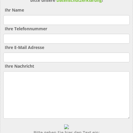
bitte unsere
Datenschutzerklärung
!
Ihr Name
Ihre Telefonnummer
Ihre E-Mail Adresse
Ihre Nachricht
Bitte geben Sie hier den Text ein: