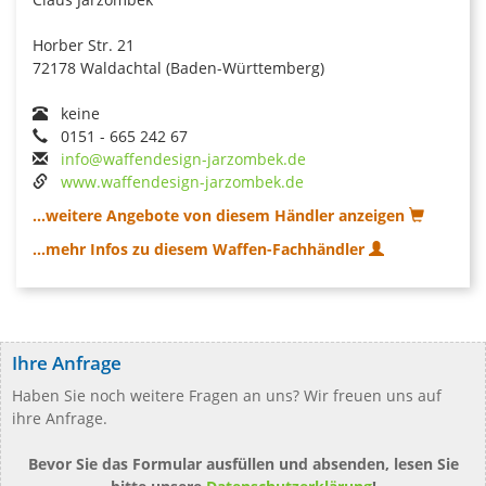
Horber Str. 21
72178 Waldachtal (Baden-Württemberg)
keine
0151 - 665 242 67
info@waffendesign-jarzombek.de
www.waffendesign-jarzombek.de
...weitere Angebote von diesem Händler anzeigen
...mehr Infos zu diesem Waffen-Fachhändler
Ihre Anfrage
Haben Sie noch weitere Fragen an uns? Wir freuen uns auf
ihre Anfrage.
Bevor Sie das Formular ausfüllen und absenden, lesen Sie