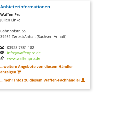
Anbieterinformationen
Waffen Pro
Julien Linke
Bahnhofstr. 55
39261 Zerbst/Anhalt (Sachsen-Anhalt)
03923 7381 182
info@waffenpro.de
www.waffenpro.de
...weitere Angebote von diesem Händler
anzeigen
...mehr Infos zu diesem Waffen-Fachhändler