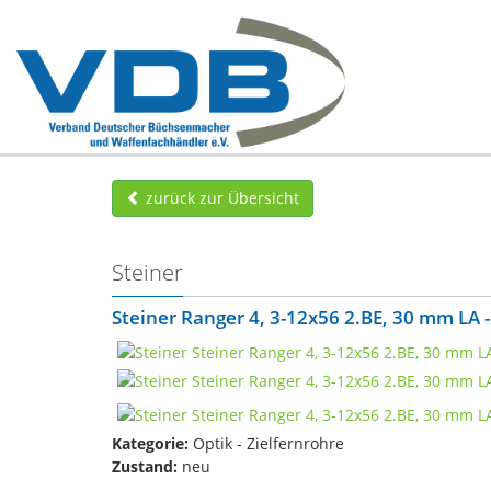
zurück zur Übersicht
Steiner
Steiner Ranger 4, 3-12x56 2.BE, 30 mm LA - 
Kategorie:
Optik - Zielfernrohre
Zustand:
neu