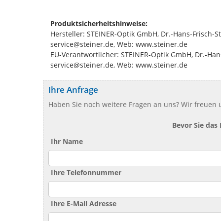
Produktsicherheitshinweise:
Hersteller: STEINER-Optik GmbH, Dr.-Hans-Frisch-S
service@steiner.de, Web: www.steiner.de
EU-Verantwortlicher: STEINER-Optik GmbH, Dr.-Hans
service@steiner.de, Web: www.steiner.de
Ihre Anfrage
Haben Sie noch weitere Fragen an uns? Wir freuen u
Bevor Sie das
Ihr Name
Ihre Telefonnummer
Ihre E-Mail Adresse