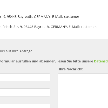
tr. 9, 95448 Bayreuth, GERMANY, E-Mail: customer-
-Frisch-Str. 9, 95448 Bayreuth, GERMANY, E-Mail: customer-
ns auf ihre Anfrage.
 Formular ausfüllen und absenden, lesen Sie bitte unsere
Datensc
Ihre Nachricht