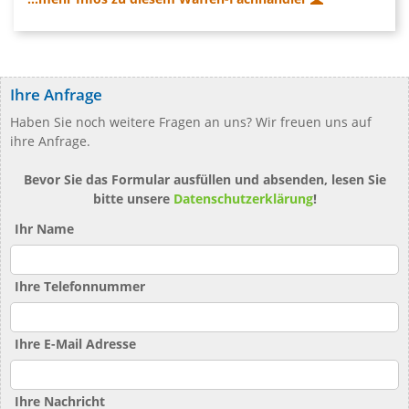
Ihre Anfrage
Haben Sie noch weitere Fragen an uns? Wir freuen uns auf
ihre Anfrage.
Bevor Sie das Formular ausfüllen und absenden, lesen Sie
bitte unsere
Datenschutzerklärung
!
Ihr Name
Ihre Telefonnummer
Ihre E-Mail Adresse
Ihre Nachricht