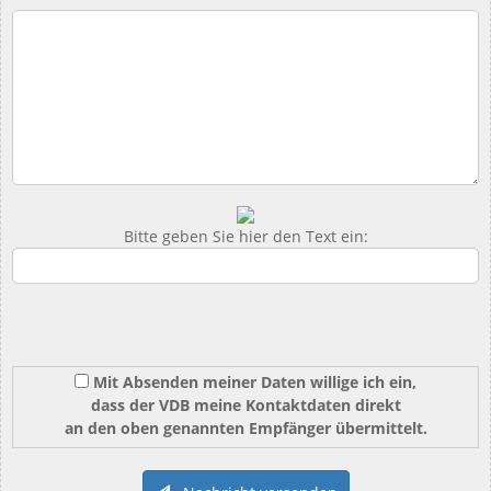
Bitte geben Sie hier den Text ein:
Mit Absenden meiner Daten willige ich ein,
dass der VDB meine Kontaktdaten direkt
an den oben genannten Empfänger übermittelt.