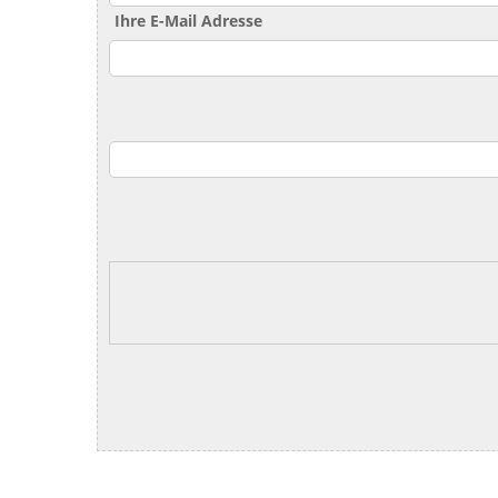
Ihre E-Mail Adresse