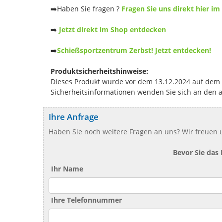
➡️Haben Sie fragen ?
Fragen Sie uns direkt hier im
➡️
Jetzt direkt im Shop entdecken
➡️
Schießsportzentrum Zerbst! Jetzt entdecken!
Produktsicherheitshinweise:
Dieses Produkt wurde vor dem 13.12.2024 auf dem Ma
Sicherheitsinformationen wenden Sie sich an den 
Ihre Anfrage
Haben Sie noch weitere Fragen an uns? Wir freuen u
Bevor Sie das
Ihr Name
Ihre Telefonnummer