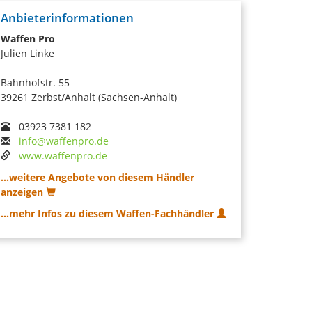
Anbieterinformationen
Waffen Pro
Julien Linke
Bahnhofstr. 55
39261 Zerbst/Anhalt (Sachsen-Anhalt)
03923 7381 182
info@waffenpro.de
www.waffenpro.de
...weitere Angebote von diesem Händler
anzeigen
...mehr Infos zu diesem Waffen-Fachhändler