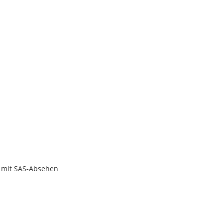
r mit SAS-Absehen