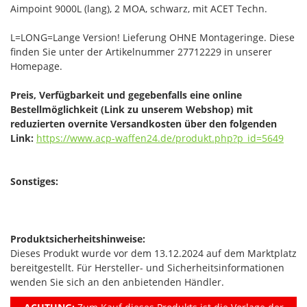
Aimpoint 9000L (lang), 2 MOA, schwarz, mit ACET Techn.
L=LONG=Lange Version! Lieferung OHNE Montageringe. Diese
finden Sie unter der Artikelnummer 27712229 in unserer
Homepage.
Preis, Verfügbarkeit und gegebenfalls eine online
Bestellmöglichkeit (Link zu unserem Webshop) mit
reduzierten overnite Versandkosten über den folgenden
Link:
https://www.acp-waffen24.de/produkt.php?p_id=5649
Sonstiges:
Produktsicherheitshinweise:
Dieses Produkt wurde vor dem 13.12.2024 auf dem Marktplatz
bereitgestellt. Für Hersteller- und Sicherheitsinformationen
wenden Sie sich an den anbietenden Händler.