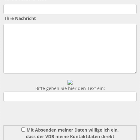
Ihre Nachricht
Bitte geben Sie hier den Text ein:
Mit Absenden meiner Daten willige ich ein,
dass der VDB meine Kontaktdaten direkt