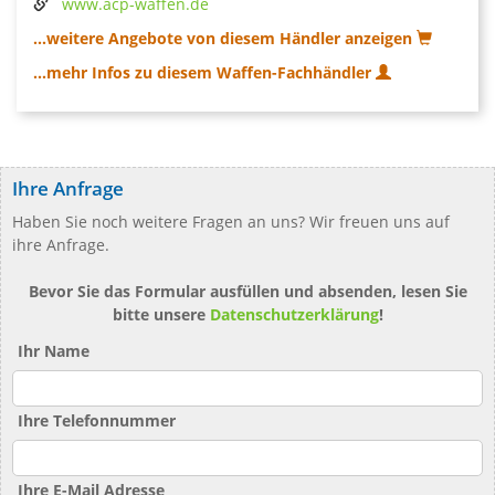
www.acp-waffen.de
...weitere Angebote von diesem Händler anzeigen
...mehr Infos zu diesem Waffen-Fachhändler
Ihre Anfrage
Haben Sie noch weitere Fragen an uns? Wir freuen uns auf
ihre Anfrage.
Bevor Sie das Formular ausfüllen und absenden, lesen Sie
bitte unsere
Datenschutzerklärung
!
Ihr Name
Ihre Telefonnummer
Ihre E-Mail Adresse