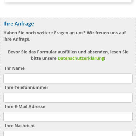
Ihre Anfrage
Haben Sie noch weitere Fragen an uns? Wir freuen uns auf
ihre Anfrage.
Bevor Sie das Formular ausfüllen und absenden, lesen Sie
bitte unsere
Datenschutzerklärung
!
Ihr Name
Ihre Telefonnummer
Ihre E-Mail Adresse
Ihre Nachricht