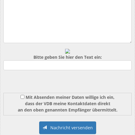
Bitte geben Sie hier den Text ein:
Mit Absenden meiner Daten willige ich ein,
dass der VDB meine Kontaktdaten direkt
an den oben genannten Empfänger übermittelt.
Nachricht versenden