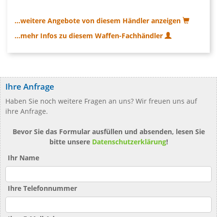
...weitere Angebote von diesem Händler anzeigen
...mehr Infos zu diesem Waffen-Fachhändler
Ihre Anfrage
Haben Sie noch weitere Fragen an uns? Wir freuen uns auf
ihre Anfrage.
Bevor Sie das Formular ausfüllen und absenden, lesen Sie
bitte unsere
Datenschutzerklärung
!
Ihr Name
Ihre Telefonnummer