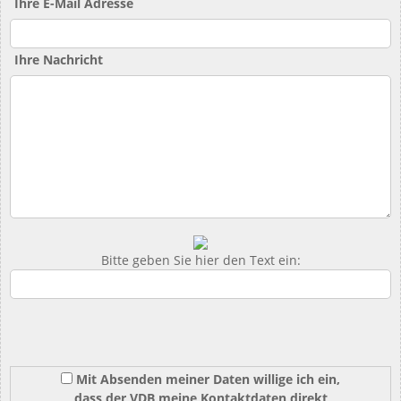
Ihre E-Mail Adresse
Ihre Nachricht
Bitte geben Sie hier den Text ein:
Mit Absenden meiner Daten willige ich ein,
dass der VDB meine Kontaktdaten direkt