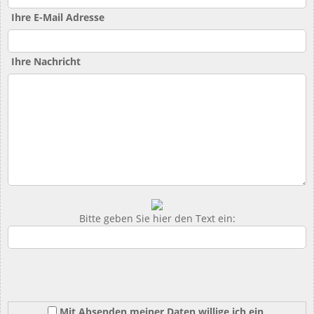
Ihre E-Mail Adresse
Ihre Nachricht
Bitte geben Sie hier den Text ein:
Mit Absenden meiner Daten willige ich ein,