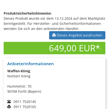
Produktsicherheitshinweise:
Dieses Produkt wurde vor dem 13.12.2024 auf dem Marktplatz
bereitgestellt. Für Hersteller- und Sicherheitsinformationen
wenden Sie sich an den anbietenden Händler.
Dieses Angebot ausdrucken
649,00 EUR*
1
Anbieterinformationen
Waffen-König
Norbert König
Hummelstr. 70
90768 Fürth (Bayern)
0911 7520145
0911 7520165