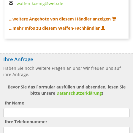
waffen-koenig@web.de
...weitere Angebote von diesem Händler anzeigen
...mehr Infos zu diesem Waffen-Fachhändler
Ihre Anfrage
Haben Sie noch weitere Fragen an uns? Wir freuen uns auf
ihre Anfrage.
Bevor Sie das Formular ausfüllen und absenden, lesen Sie
bitte unsere
Datenschutzerklärung
!
Ihr Name
Ihre Telefonnummer