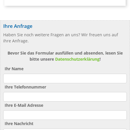
Ihre Anfrage
Haben Sie noch weitere Fragen an uns? Wir freuen uns auf
ihre Anfrage.
Bevor Sie das Formular ausfüllen und absenden, lesen Sie
bitte unsere
Datenschutzerklärung
!
Ihr Name
Ihre Telefonnummer
Ihre E-Mail Adresse
Ihre Nachricht