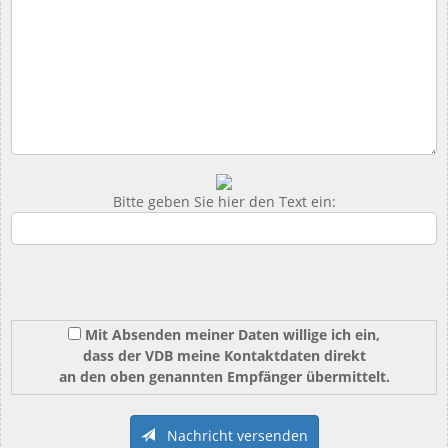
Bitte geben Sie hier den Text ein:
Mit Absenden meiner Daten willige ich ein,
dass der VDB meine Kontaktdaten direkt
an den oben genannten Empfänger übermittelt.
Nachricht versenden