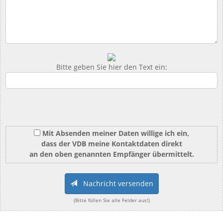
Bitte geben Sie hier den Text ein:
Mit Absenden meiner Daten willige ich ein,
dass der VDB meine Kontaktdaten direkt
an den oben genannten Empfänger übermittelt.
Nachricht versenden
(Bitte füllen Sie alle Felder aus!)