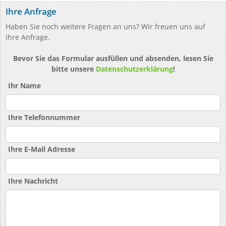
Ihre Anfrage
Haben Sie noch weitere Fragen an uns? Wir freuen uns auf
ihre Anfrage.
Bevor Sie das Formular ausfüllen und absenden, lesen Sie
bitte unsere
Datenschutzerklärung
!
Ihr Name
Ihre Telefonnummer
Ihre E-Mail Adresse
Ihre Nachricht