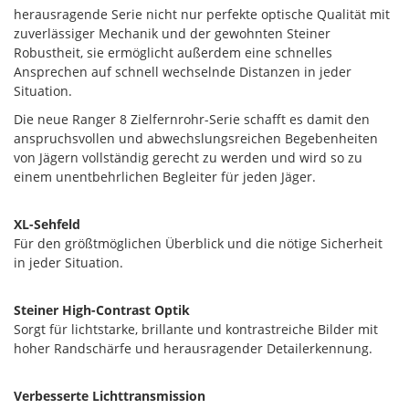
herausragende Serie nicht nur perfekte optische Qualität mit
zuverlässiger Mechanik und der gewohnten Steiner
Robustheit, sie ermöglicht außerdem eine schnelles
Ansprechen auf schnell wechselnde Distanzen in jeder
Situation.
Die neue Ranger 8 Zielfernrohr-Serie schafft es damit den
anspruchsvollen und abwechslungsreichen Begebenheiten
von Jägern vollständig gerecht zu werden und wird so zu
einem unentbehrlichen Begleiter für jeden Jäger.
XL-Sehfeld
Für den größtmöglichen Überblick und die nötige Sicherheit
in jeder Situation.
Steiner High-Contrast Optik
Sorgt für lichtstarke, brillante und kontrastreiche Bilder mit
hoher Randschärfe und herausragender Detailerkennung.
Verbesserte Lichttransmission