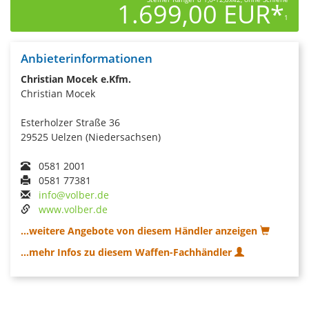
1.699,00 EUR*
1
Anbieterinformationen
Christian Mocek e.Kfm.
Christian Mocek
Esterholzer Straße 36
29525 Uelzen (Niedersachsen)
0581 2001
0581 77381
info@volber.de
www.volber.de
...weitere Angebote von diesem Händler anzeigen
...mehr Infos zu diesem Waffen-Fachhändler