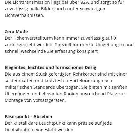
Die Lichttransmission liegt bei über 92% und sorgt so für
zuverlässig helle Bilder, auch unter schwierigen
Lichtverhältnissen.
Zero Mode
Der Höhenverstellturm kann immer zuverlässig auf 0
zurückgedreht werden. Speziell für dunkle Umgebungen und
schnell wechselnde Zielerfassung konzipiert
Elegantes, leichtes und formschönes Desig
Die aus einem Stück gefertigten Rohrkörper sind mit einer
seidenmatten und kratzfesten Harteloxierung nach
militärischen Standards überzogen. Sie bieten mit sanften
Übergängen und eleganten Radien ausreichend Platz zur
Montage von Vorsatzgeräten.
Faserpunkt - Absehen
Der kristallklare Leuchtpunkt kann präzise auf jede
Lichtsituation eingestellt werden.