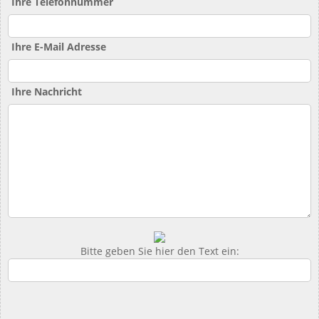
Ihre Telefonnummer
Ihre E-Mail Adresse
Ihre Nachricht
Bitte geben Sie hier den Text ein: