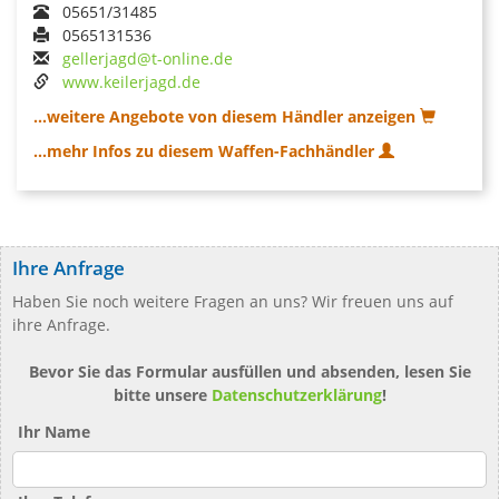
05651/31485
0565131536
gellerjagd@t-online.de
www.keilerjagd.de
...weitere Angebote von diesem Händler anzeigen
...mehr Infos zu diesem Waffen-Fachhändler
Ihre Anfrage
Haben Sie noch weitere Fragen an uns? Wir freuen uns auf
ihre Anfrage.
Bevor Sie das Formular ausfüllen und absenden, lesen Sie
bitte unsere
Datenschutzerklärung
!
Ihr Name