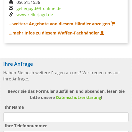
0565131536
gellerjagd@t-online.de
www.keilerjagd.de
...weitere Angebote von diesem Händler anzeigen
...mehr Infos zu diesem Waffen-Fachhändler
Ihre Anfrage
Haben Sie noch weitere Fragen an uns? Wir freuen uns auf
ihre Anfrage.
Bevor Sie das Formular ausfüllen und absenden, lesen Sie
bitte unsere
Datenschutzerklärung
!
Ihr Name
Ihre Telefonnummer