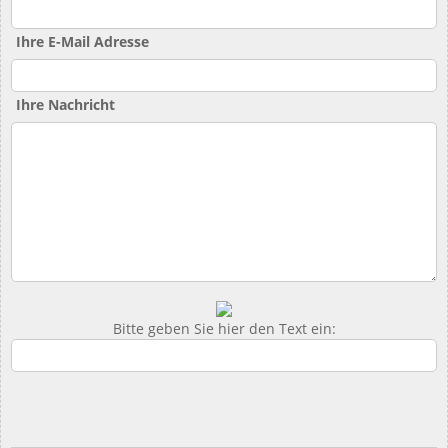
Ihre E-Mail Adresse
Ihre Nachricht
Bitte geben Sie hier den Text ein: