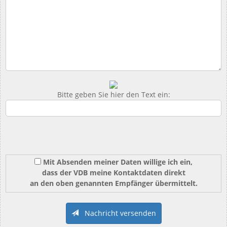
Bitte geben Sie hier den Text ein:
Mit Absenden meiner Daten willige ich ein,
dass der VDB meine Kontaktdaten direkt
an den oben genannten Empfänger übermittelt.
Nachricht versenden