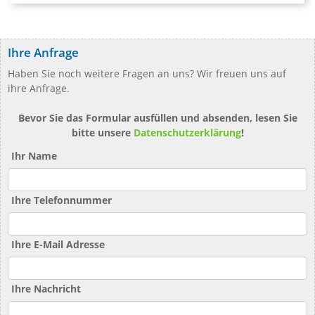
Ihre Anfrage
Haben Sie noch weitere Fragen an uns? Wir freuen uns auf
ihre Anfrage.
Bevor Sie das Formular ausfüllen und absenden, lesen Sie
bitte unsere
Datenschutzerklärung
!
Ihr Name
Ihre Telefonnummer
Ihre E-Mail Adresse
Ihre Nachricht