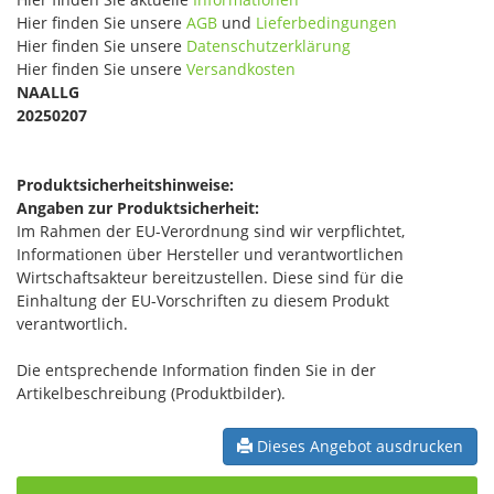
Hier finden Sie unsere
AGB
und
Lieferbedingungen
Hier finden Sie unsere
Datenschutzerklärung
Hier finden Sie unsere
Versandkosten
NAALLG
20250207
Produktsicherheitshinweise:
Angaben zur Produktsicherheit:
Im Rahmen der EU-Verordnung sind wir verpflichtet,
Informationen über Hersteller und verantwortlichen
Wirtschaftsakteur bereitzustellen. Diese sind für die
Einhaltung der EU-Vorschriften zu diesem Produkt
verantwortlich.
Die entsprechende Information finden Sie in der
Artikelbeschreibung (Produktbilder).
Dieses Angebot ausdrucken