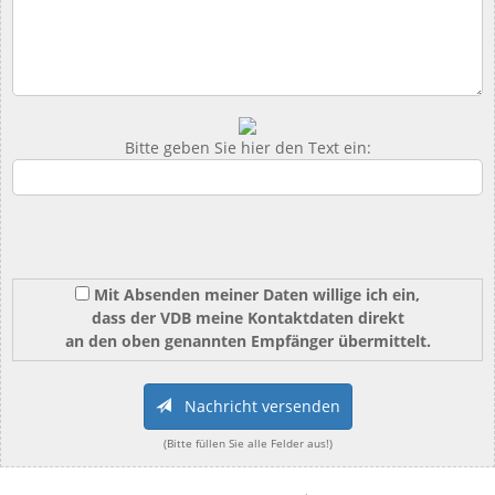
Bitte geben Sie hier den Text ein:
Mit Absenden meiner Daten willige ich ein,
dass der VDB meine Kontaktdaten direkt
an den oben genannten Empfänger übermittelt.
Nachricht versenden
(Bitte füllen Sie alle Felder aus!)