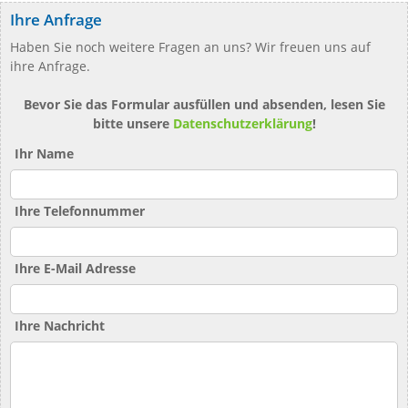
Ihre Anfrage
Haben Sie noch weitere Fragen an uns? Wir freuen uns auf
ihre Anfrage.
Bevor Sie das Formular ausfüllen und absenden, lesen Sie
bitte unsere
Datenschutzerklärung
!
Ihr Name
Ihre Telefonnummer
Ihre E-Mail Adresse
Ihre Nachricht