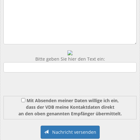
Bitte geben Sie hier den Text ein:
Mit Absenden meiner Daten willige ich ein,
dass der VDB meine Kontaktdaten direkt
an den oben genannten Empfänger übermittelt.
Nachricht versenden