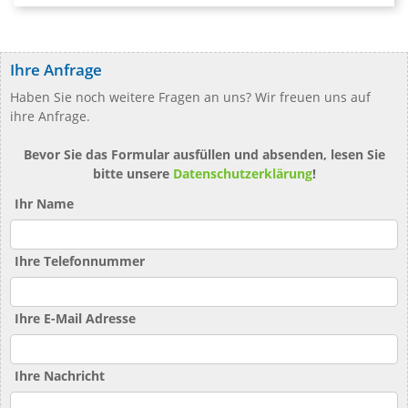
Ihre Anfrage
Haben Sie noch weitere Fragen an uns? Wir freuen uns auf
ihre Anfrage.
Bevor Sie das Formular ausfüllen und absenden, lesen Sie
bitte unsere
Datenschutzerklärung
!
Ihr Name
Ihre Telefonnummer
Ihre E-Mail Adresse
Ihre Nachricht