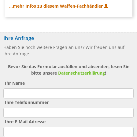
...mehr Infos zu diesem Waffen-Fachhändler
Ihre Anfrage
Haben Sie noch weitere Fragen an uns? Wir freuen uns auf
ihre Anfrage.
Bevor Sie das Formular ausfüllen und absenden, lesen Sie
bitte unsere
Datenschutzerklärung
!
Ihr Name
Ihre Telefonnummer
Ihre E-Mail Adresse