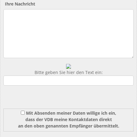
Ihre Nachricht
Bitte geben Sie hier den Text ein:
Mit Absenden meiner Daten willige ich ein,
dass der VDB meine Kontaktdaten direkt
an den oben genannten Empfänger übermittelt.