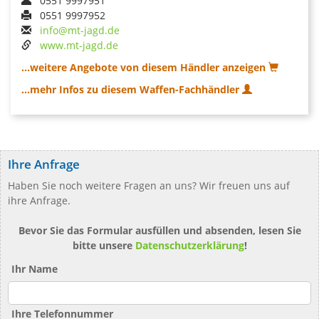
0551 9997951
0551 9997952
info@mt-jagd.de
www.mt-jagd.de
...weitere Angebote von diesem Händler anzeigen
...mehr Infos zu diesem Waffen-Fachhändler
Ihre Anfrage
Haben Sie noch weitere Fragen an uns? Wir freuen uns auf
ihre Anfrage.
Bevor Sie das Formular ausfüllen und absenden, lesen Sie
bitte unsere
Datenschutzerklärung
!
Ihr Name
Ihre Telefonnummer