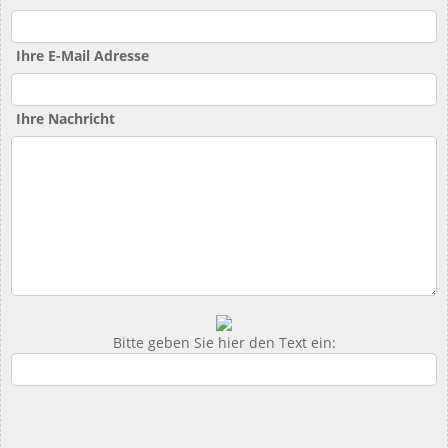
Ihre E-Mail Adresse
Ihre Nachricht
Bitte geben Sie hier den Text ein: