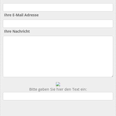
Ihre E-Mail Adresse
Ihre Nachricht
Bitte geben Sie hier den Text ein: