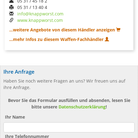
05 31 / 45 18 2
05 31 / 13 40 4
info@knappworst.com
www.knappworst.com
...weitere Angebote von diesem Händler anzeigen
...mehr Infos zu diesem Waffen-Fachhändler
Ihre Anfrage
Haben Sie noch weitere Fragen an uns? Wir freuen uns auf
ihre Anfrage.
Bevor Sie das Formular ausfüllen und absenden, lesen Sie
bitte unsere
Datenschutzerklärung
!
Ihr Name
Ihre Telefonnummer