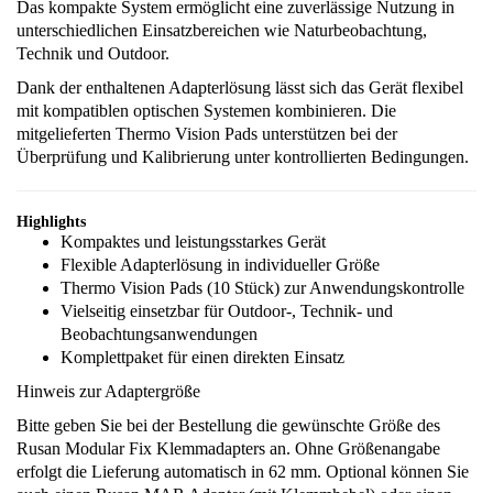
Das kompakte System ermöglicht eine zuverlässige Nutzung in
unterschiedlichen Einsatzbereichen wie Naturbeobachtung,
Technik und Outdoor.
Dank der enthaltenen Adapterlösung lässt sich das Gerät flexibel
mit kompatiblen optischen Systemen kombinieren. Die
mitgelieferten Thermo Vision Pads unterstützen bei der
Überprüfung und Kalibrierung unter kontrollierten Bedingungen.
Highlights
Kompaktes und leistungsstarkes Gerät
Flexible Adapterlösung in individueller Größe
Thermo Vision Pads (10 Stück) zur Anwendungskontrolle
Vielseitig einsetzbar für Outdoor-, Technik- und
Beobachtungsanwendungen
Komplettpaket für einen direkten Einsatz
Hinweis zur Adaptergröße
Bitte geben Sie bei der Bestellung die gewünschte Größe des
Rusan Modular Fix Klemmadapters an. Ohne Größenangabe
erfolgt die Lieferung automatisch in 62 mm. Optional können Sie