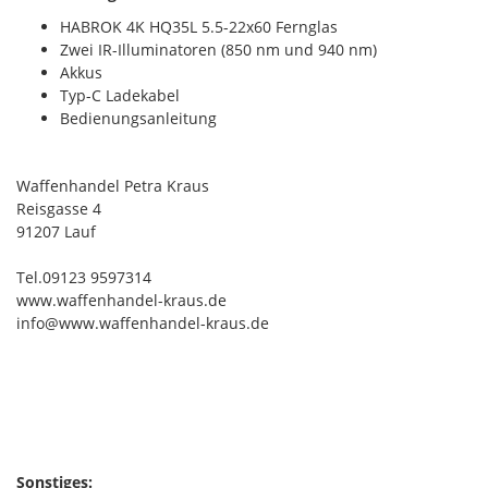
HABROK 4K HQ35L 5.5-22x60 Fernglas
Zwei IR-Illuminatoren (850 nm und 940 nm)
Akkus
Typ-C Ladekabel
Bedienungsanleitung
Waffenhandel Petra Kraus
Reisgasse 4
91207 Lauf
Tel.09123 9597314
www.waffenhandel-kraus.de
info@www.waffenhandel-kraus.de
Sonstiges: