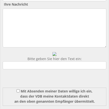
Ihre Nachricht
Bitte geben Sie hier den Text ein:
Mit Absenden meiner Daten willige ich ein,
dass der VDB meine Kontaktdaten direkt
an den oben genannten Empfänger übermittelt.