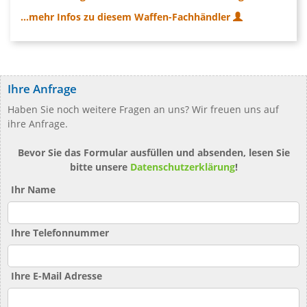
...mehr Infos zu diesem Waffen-Fachhändler
Ihre Anfrage
Haben Sie noch weitere Fragen an uns? Wir freuen uns auf
ihre Anfrage.
Bevor Sie das Formular ausfüllen und absenden, lesen Sie
bitte unsere
Datenschutzerklärung
!
Ihr Name
Ihre Telefonnummer
Ihre E-Mail Adresse