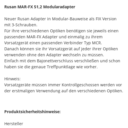
Rusan MAR-FX 51,2 Modularadapter
Neuer Rusan Adapter in Modular-Bauweise als FIX Version
mit 3-Schrauben.
Für ihre verschiedenen Optiken benötigen sie jeweils einen
passenden MAR-FX Adapter und einmalig zu ihrem
Vorsatzgerät einen passenden Verbinder Typ MCR.
Danach können sie ihr Vorsatzgerät auf jeder ihrer Optiken
verwenden ohne den Adapter wechseln zu müssen.
Einfach mit dem Bajonettverschluss verschließen und schon
haben sie die genaue Treffpunktlage wie vorher.
Hinweis:
Vorsatzgeräte müssen immer Kontrollgeschossen werden vor
der erstmaligen Verwendung auf den verschiedenen Optiken.
Produktsicherheitshinweise:
Hersteller