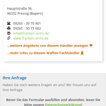
Hauptstraße 36
96332 Pressig (Bayern)
09265 - 30 70 901
09265 - 30 73 002
info@franken-arms.de
www.franken-arms.de
...weitere Angebote von diesem Händler anzeigen
...mehr Infos zu diesem Waffen-Fachhändler
Ihre Anfrage
Haben Sie noch weitere Fragen an uns? Wir freuen uns auf
ihre Anfrage.
Bevor Sie das Formular ausfüllen und absenden, lesen Sie
bitte unsere
Datenschutzerklärung
!