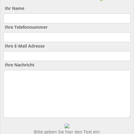
Ihr Name
Ihre Telefonnummer
Ihre E-Mail Adresse
Ihre Nachricht
Bitte geben Sie hier den Text ein: