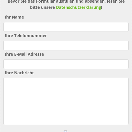
Bevor Sie das Formular ausfüllen und absenden, lesen Sie
bitte unsere
Datenschutzerklärung
!
Ihr Name
Ihre Telefonnummer
Ihre E-Mail Adresse
Ihre Nachricht