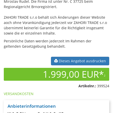
Miroslav Rudel. Die Firma ist unter Nr. C 37725 beim
Regionalgericht Brnoregistriert.
ZAHORI TRADE s.r.o behält sich Änderungen dieser Website
aoch ohne Vorankündigung jederzeit vor ZAHORI TRADE s.r.o
übernimmt keinerlei Garantie für die Richtigkeit insgesamt
sowie die er einzelnen Inhalte.
​Persönliche Daten werden jederzeit Im Rahmen der
geltenden Gesetzgebung behandelt.
Dieses Angebot ausdrucken
1.999,00 EUR*
2
Artikelnr.:
399524
VERSANDKOSTEN
Anbieterinformationen