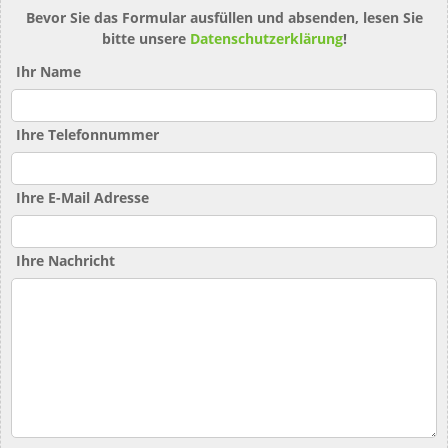
Bevor Sie das Formular ausfüllen und absenden, lesen Sie
bitte unsere
Datenschutzerklärung
!
Ihr Name
Ihre Telefonnummer
Ihre E-Mail Adresse
Ihre Nachricht