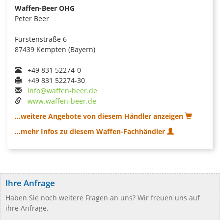
Waffen-Beer OHG
Peter Beer
Fürstenstraße 6
87439 Kempten (Bayern)
+49 831 52274-0
+49 831 52274-30
info@waffen-beer.de
www.waffen-beer.de
...weitere Angebote von diesem Händler anzeigen
...mehr Infos zu diesem Waffen-Fachhändler
Ihre Anfrage
Haben Sie noch weitere Fragen an uns? Wir freuen uns auf
ihre Anfrage.