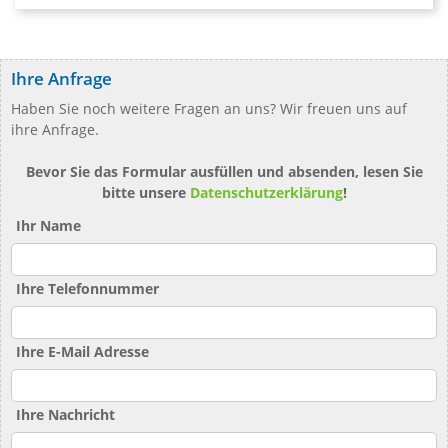
Ihre Anfrage
Haben Sie noch weitere Fragen an uns? Wir freuen uns auf
ihre Anfrage.
Bevor Sie das Formular ausfüllen und absenden, lesen Sie
bitte unsere
Datenschutzerklärung
!
Ihr Name
Ihre Telefonnummer
Ihre E-Mail Adresse
Ihre Nachricht