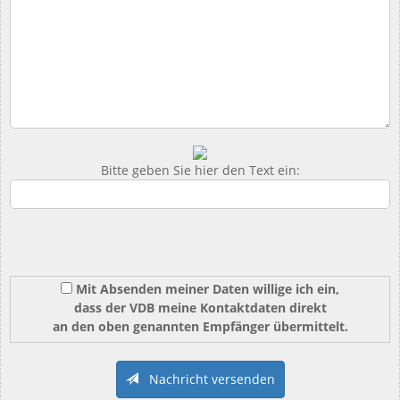
Bitte geben Sie hier den Text ein:
Mit Absenden meiner Daten willige ich ein,
dass der VDB meine Kontaktdaten direkt
an den oben genannten Empfänger übermittelt.
Nachricht versenden