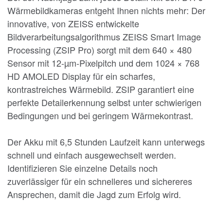
Wärmebildkameras entgeht Ihnen nichts mehr: Der
innovative, von ZEISS entwickelte
Bildverarbeitungsalgorithmus ZEISS Smart Image
Processing (ZSIP Pro) sorgt mit dem 640 × 480
Sensor mit 12-µm-Pixelpitch und dem 1024 × 768
HD AMOLED Display für ein scharfes,
kontrastreiches Wärmebild. ZSIP garantiert eine
perfekte Detailerkennung selbst unter schwierigen
Bedingungen und bei geringem Wärmekontrast.
Der Akku mit 6,5 Stunden Laufzeit kann unterwegs
schnell und einfach ausgewechselt werden.
Identifizieren Sie einzelne Details noch
zuverlässiger für ein schnelleres und sichereres
Ansprechen, damit die Jagd zum Erfolg wird.