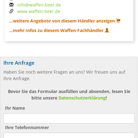
info@waffen-beer.de
www.waffen-beer.de
...weitere Angebote von diesem Händler anzeigen
...mehr Infos zu diesem Waffen-Fachhändler
Ihre Anfrage
Haben Sie noch weitere Fragen an uns? Wir freuen uns auf
ihre Anfrage.
Bevor Sie das Formular ausfüllen und absenden, lesen Sie
bitte unsere
Datenschutzerklärung
!
Ihr Name
Ihre Telefonnummer