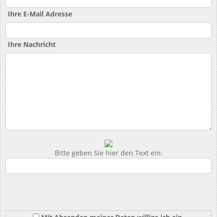
Ihre E-Mail Adresse
Ihre Nachricht
Bitte geben Sie hier den Text ein: