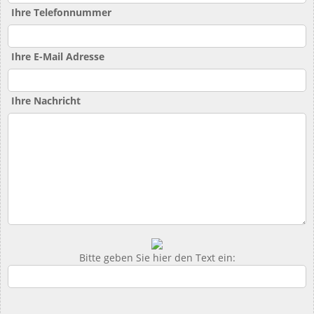
Ihre Telefonnummer
Ihre E-Mail Adresse
Ihre Nachricht
Bitte geben Sie hier den Text ein: