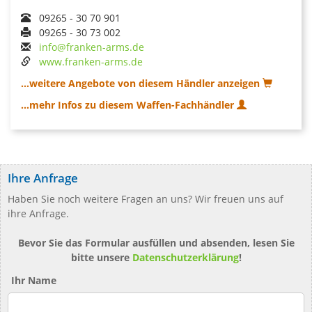
09265 - 30 70 901
09265 - 30 73 002
info@franken-arms.de
www.franken-arms.de
...weitere Angebote von diesem Händler anzeigen
...mehr Infos zu diesem Waffen-Fachhändler
Ihre Anfrage
Haben Sie noch weitere Fragen an uns? Wir freuen uns auf
ihre Anfrage.
Bevor Sie das Formular ausfüllen und absenden, lesen Sie
bitte unsere
Datenschutzerklärung
!
Ihr Name