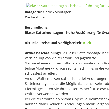
Kategorie:
Optik - Montagen
Zustand:
neu
Beschreibung:
Blaser Sattelmontagen - hohe Ausführung für Sw
aktuelle Preise und Verfügbarkeit:
Klick
Artikelbeschreibung:
Die Blaser Sattelmontage ist 
Verbindung von Zielfernrohr und Jagdwaffe.
Sie bietet eine unübertroffene Kombination aus Präz
teilige Montage wird von rechts nach links in die
schussfest arretiert.
An der Waffe müssen daher keinerlei Änderungen 
Sattelmontage bietet die Möglichkeit einer sehr 
Hiermit gestalten Sie Ihre Blaser R8 perfekt, diese
Waffen verwendet werden.
Bei Zielfernrohren ab 50mm Objektivdurchmesser 
müssen daher keinerlei Änderungen mehr vorge