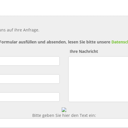
ns auf ihre Anfrage.
 Formular ausfüllen und absenden, lesen Sie bitte unsere
Datensc
Ihre Nachricht
Bitte geben Sie hier den Text ein: