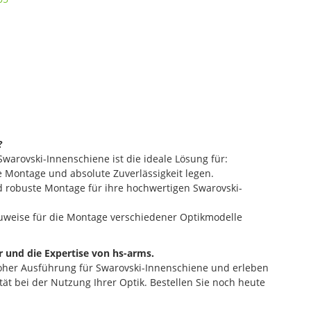
?
warovski-Innenschiene ist die ideale Lösung für:
le Montage und absolute Zuverlässigkeit legen.
d robuste Montage für ihre hochwertigen Swarovski-
Bauweise für die Montage verschiedener Optikmodelle
r und die Expertise von hs-arms.
 hoher Ausführung für Swarovski-Innenschiene und erleben
tät bei der Nutzung Ihrer Optik. Bestellen Sie noch heute