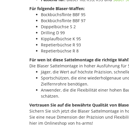
Für folgende Blaser-Waffen:
Bockbüchsflinte BBF 95
Bockbüchsflinte BBF 97
Doppelbüchse S 2
Drilling D 99
Kipplaufbüchse K 95
Repetierbüchse R 93
Repetierbüchse R 8
Für wen ist diese Sattelmontage die richtige Wahl
Die Blaser Sattelmontage in hoher Ausführung für S
Jäger, die Wert auf höchste Präzision, schnel
Sportschützen, die eine wiederholgenaue un
Zielfernrohre benötigen.
Anwender, die die Flexibilität einer hohen 
schätzen.
Vertrauen Sie auf die bewährte Qualität von Blase
Sichern Sie sich jetzt die Blaser Sattelmontage in
Sie eine neue Dimension der Präzision und Flexibili
hier im Onlineshop von hs-arms!