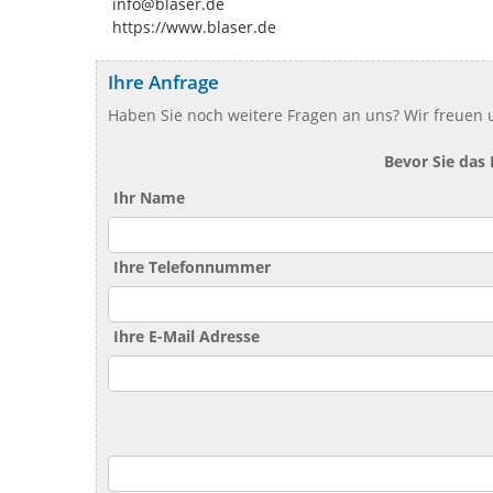
info@blaser.de
https://www.blaser.de
Ihre Anfrage
Haben Sie noch weitere Fragen an uns? Wir freuen u
Bevor Sie das
Ihr Name
Ihre Telefonnummer
Ihre E-Mail Adresse