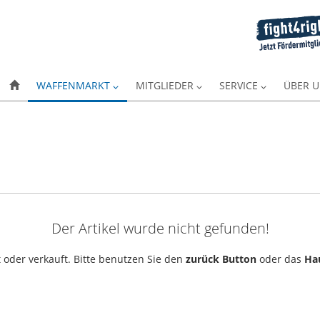
WAFFENMARKT
MITGLIEDER
SERVICE
ÜBER 
Der Artikel wurde nicht gefunden!
 oder verkauft. Bitte benutzen Sie den
zurück Button
oder das
Ha