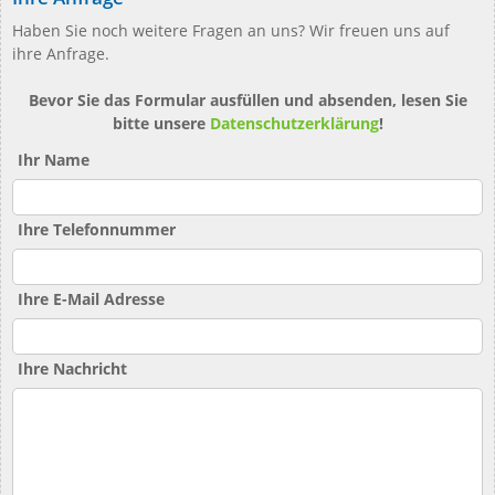
Haben Sie noch weitere Fragen an uns? Wir freuen uns auf
ihre Anfrage.
Bevor Sie das Formular ausfüllen und absenden, lesen Sie
bitte unsere
Datenschutzerklärung
!
Ihr Name
Ihre Telefonnummer
Ihre E-Mail Adresse
Ihre Nachricht