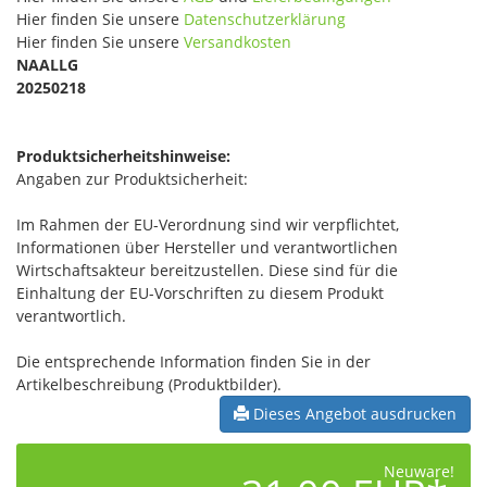
Hier finden Sie unsere
Datenschutzerklärung
Hier finden Sie unsere
Versandkosten
NAALLG
20250218
Produktsicherheitshinweise:
Angaben zur Produktsicherheit:
Im Rahmen der EU-Verordnung sind wir verpflichtet,
Informationen über Hersteller und verantwortlichen
Wirtschaftsakteur bereitzustellen. Diese sind für die
Einhaltung der EU-Vorschriften zu diesem Produkt
verantwortlich.
Die entsprechende Information finden Sie in der
Artikelbeschreibung (Produktbilder).
Dieses Angebot ausdrucken
Neuware!