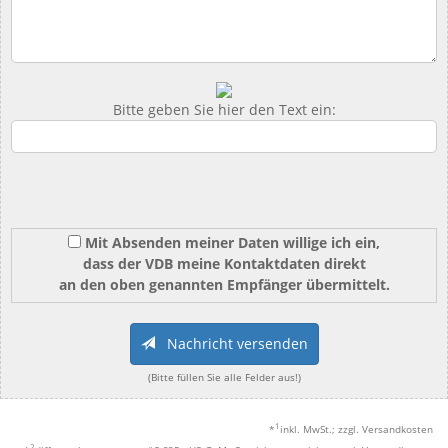
Bitte geben Sie hier den Text ein:
Mit Absenden meiner Daten willige ich ein,
dass der VDB meine Kontaktdaten direkt
an den oben genannten Empfänger übermittelt.
Nachricht versenden
(Bitte füllen Sie alle Felder aus!)
1
*
inkl. MwSt.; zzgl. Versandkosten
2