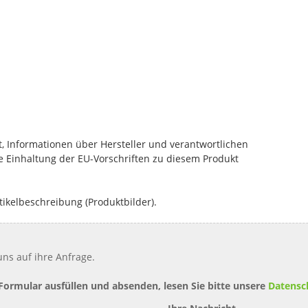
, Informationen über Hersteller und verantwortlichen
die Einhaltung der EU-Vorschriften zu diesem Produkt
tikelbeschreibung (Produktbilder).
ns auf ihre Anfrage.
 Formular ausfüllen und absenden, lesen Sie bitte unsere
Datensc