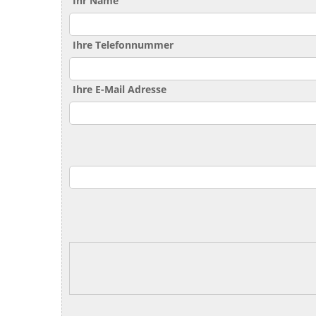
Ihr Name
Ihre Telefonnummer
Ihre E-Mail Adresse