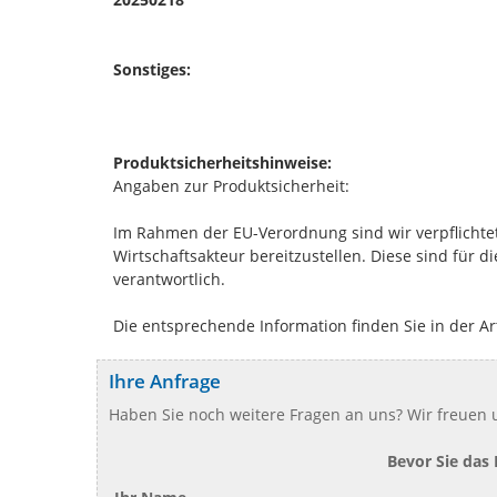
Sonstiges:
Produktsicherheitshinweise:
Angaben zur Produktsicherheit:
Im Rahmen der EU-Verordnung sind wir verpflichtet
Wirtschaftsakteur bereitzustellen. Diese sind für 
verantwortlich.
Die entsprechende Information finden Sie in der Ar
Ihre Anfrage
Haben Sie noch weitere Fragen an uns? Wir freuen u
Bevor Sie das