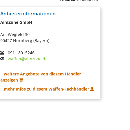
Anbieterinformationen
AimZone GmbH
Am Wegfeld 30
90427 Nürnberg (Bayern)
0911 8015246
waffen@aimzone.de
...weitere Angebote von diesem Händler
anzeigen
...mehr Infos zu diesem Waffen-Fachhändler