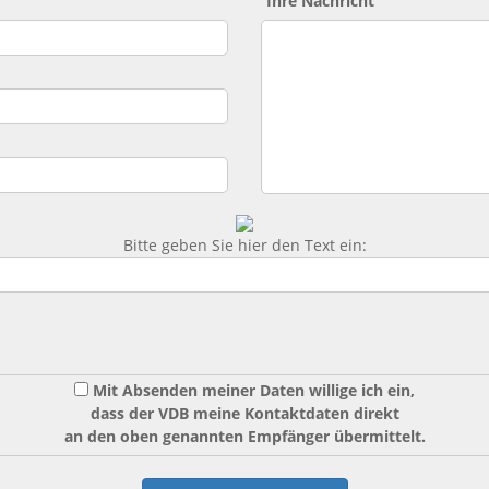
Ihre Nachricht
Bitte geben Sie hier den Text ein:
Mit Absenden meiner Daten willige ich ein,
dass der VDB meine Kontaktdaten direkt
an den oben genannten Empfänger übermittelt.