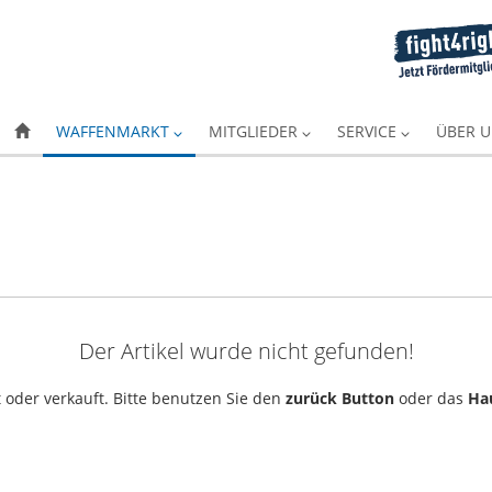
WAFFENMARKT
MITGLIEDER
SERVICE
ÜBER 
Der Artikel wurde nicht gefunden!
 oder verkauft. Bitte benutzen Sie den
zurück Button
oder das
Ha