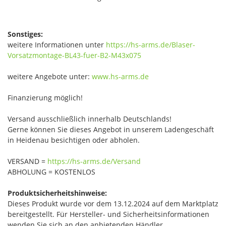
Sonstiges:
weitere Informationen unter
https://hs-arms.de/Blaser-
Vorsatzmontage-BL43-fuer-B2-M43x075
weitere Angebote unter:
www.hs-arms.de
Finanzierung möglich!
Versand ausschließlich innerhalb Deutschlands!
Gerne können Sie dieses Angebot in unserem Ladengeschäft
in Heidenau besichtigen oder abholen.
VERSAND =
https://hs-arms.de/Versand
ABHOLUNG = KOSTENLOS
Produktsicherheitshinweise:
Dieses Produkt wurde vor dem 13.12.2024 auf dem Marktplatz
bereitgestellt. Für Hersteller- und Sicherheitsinformationen
wenden Sie sich an den anbietenden Händler.