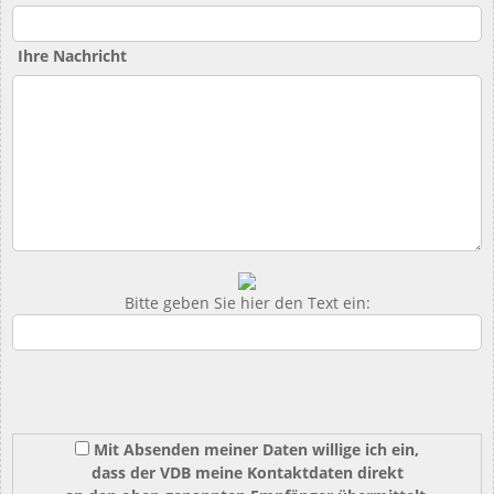
Ihre Nachricht
Bitte geben Sie hier den Text ein:
Mit Absenden meiner Daten willige ich ein,
dass der VDB meine Kontaktdaten direkt