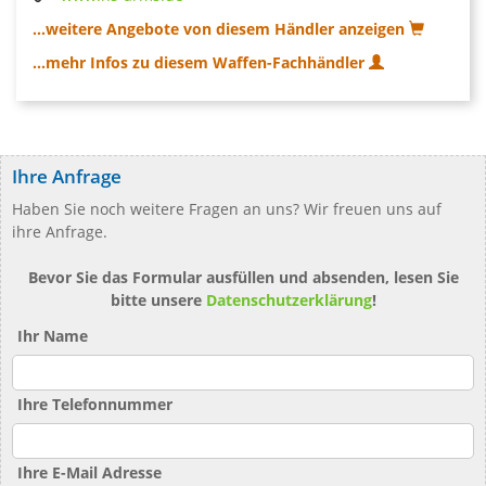
...weitere Angebote von diesem Händler anzeigen
...mehr Infos zu diesem Waffen-Fachhändler
Ihre Anfrage
Haben Sie noch weitere Fragen an uns? Wir freuen uns auf
ihre Anfrage.
Bevor Sie das Formular ausfüllen und absenden, lesen Sie
bitte unsere
Datenschutzerklärung
!
Ihr Name
Ihre Telefonnummer
Ihre E-Mail Adresse