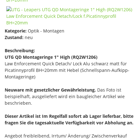
Kategorie:
Optik - Montagen
Zustand:
neu
Beschreibung:
UTG QD Montageringe 1" High (RQ2W1206)
Law Enforcement Quick Detach/ Lock Alu schwarz matt für
Picatinnyprofil BH=20mm mit Hebel (Schnellspann-Aufkipp-
Montageringe)
Neuware mit gesetzlicher Gewährleistung.
Das Foto ist
beispielhaft, ausgeliefert wird ein baugleicher Artikel wie
beschrieben.
Dieser Artikel ist Im Regelfall sofort ab Lager lieferbar, bitte
fragen Sie die tagesaktuelle Verfügbarkeit vor Abholung an.
Angebot freibleibend, Irrtum/ Änderung/ Zwischenverkauf