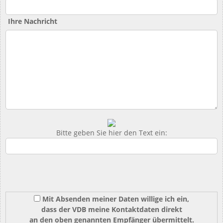
Ihre Nachricht
Bitte geben Sie hier den Text ein:
Mit Absenden meiner Daten willige ich ein,
dass der VDB meine Kontaktdaten direkt
an den oben genannten Empfänger übermittelt.