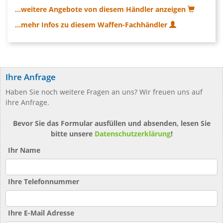
...weitere Angebote von diesem Händler anzeigen
...mehr Infos zu diesem Waffen-Fachhändler
Ihre Anfrage
Haben Sie noch weitere Fragen an uns? Wir freuen uns auf
ihre Anfrage.
Bevor Sie das Formular ausfüllen und absenden, lesen Sie
bitte unsere
Datenschutzerklärung
!
Ihr Name
Ihre Telefonnummer
Ihre E-Mail Adresse