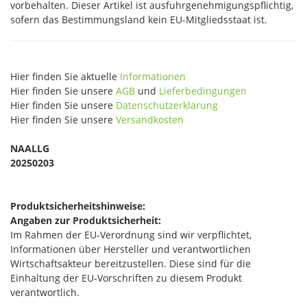
vorbehalten. Dieser Artikel ist ausfuhrgenehmigungspflichtig,
sofern das Bestimmungsland kein EU-Mitgliedsstaat ist.
Hier finden Sie aktuelle
Informationen
Hier finden Sie unsere
AGB
und
Lieferbedingungen
Hier finden Sie unsere
Datenschutzerklärung
Hier finden Sie unsere
Versandkosten
NAALLG
20250203
Produktsicherheitshinweise:
Angaben zur Produktsicherheit:
Im Rahmen der EU-Verordnung sind wir verpflichtet,
Informationen über Hersteller und verantwortlichen
Wirtschaftsakteur bereitzustellen. Diese sind für die
Einhaltung der EU-Vorschriften zu diesem Produkt
verantwortlich.