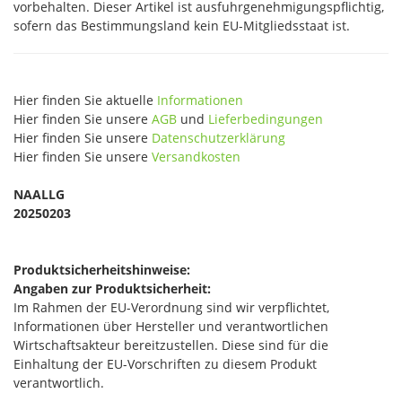
vorbehalten. Dieser Artikel ist ausfuhrgenehmigungspflichtig,
sofern das Bestimmungsland kein EU-Mitgliedsstaat ist.
Hier finden Sie aktuelle
Informationen
Hier finden Sie unsere
AGB
und
Lieferbedingungen
Hier finden Sie unsere
Datenschutzerklärung
Hier finden Sie unsere
Versandkosten
NAALLG
20250203
Produktsicherheitshinweise:
Angaben zur Produktsicherheit:
Im Rahmen der EU-Verordnung sind wir verpflichtet,
Informationen über Hersteller und verantwortlichen
Wirtschaftsakteur bereitzustellen. Diese sind für die
Einhaltung der EU-Vorschriften zu diesem Produkt
verantwortlich.