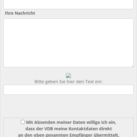
Ihre Nachricht
Bitte geben Sie hier den Text ein:
Mit Absenden meiner Daten willige ich ein,
dass der VDB meine Kontaktdaten direkt
an den oben genannten Empfänger übermittelt.