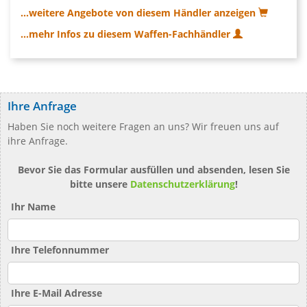
...weitere Angebote von diesem Händler anzeigen
...mehr Infos zu diesem Waffen-Fachhändler
Ihre Anfrage
Haben Sie noch weitere Fragen an uns? Wir freuen uns auf
ihre Anfrage.
Bevor Sie das Formular ausfüllen und absenden, lesen Sie
bitte unsere
Datenschutzerklärung
!
Ihr Name
Ihre Telefonnummer
Ihre E-Mail Adresse