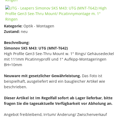
Kategorie:
Optik - Montagen
Zustand:
neu
Beschreibung:
Simonov SKS M43: UTG (MNT-T642)
High Profile Gen3 See-Thru Mount w. 1" Rings/ Gehäusedeckel
mit 111mm Picatinnyprofil und 1" Aufkipp-Montageringen
BH=10mm
Neuware mit gesetzlicher Gewährleistung.
Das Foto ist
beispielhaft, ausgeliefert wird ein baugleicher Artikel wie
beschrieben.
Dieser Artikel ist Im Regelfall sofort ab Lager lieferbar, bitte
fragen Sie die tagesaktuelle Verfügbarkeit vor Abholung an.
Angebot freibleibend, Irrtum/ Änderung/ Zwischenverkauf