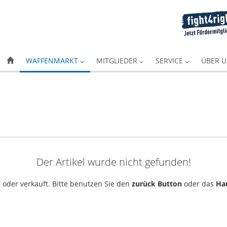
WAFFENMARKT
MITGLIEDER
SERVICE
ÜBER 
Der Artikel wurde nicht gefunden!
 oder verkauft. Bitte benutzen Sie den
zurück Button
oder das
Ha