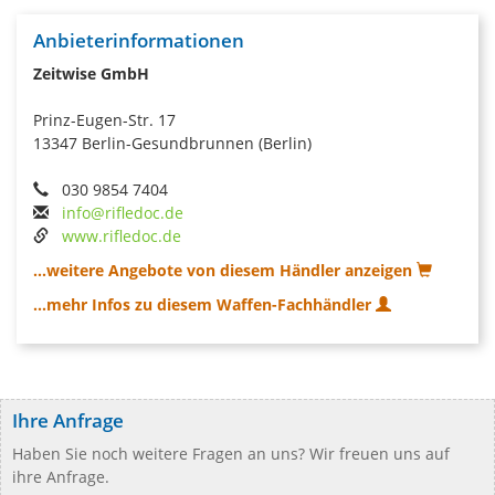
Anbieterinformationen
Zeitwise GmbH
Prinz-Eugen-Str. 17
13347 Berlin-Gesundbrunnen (Berlin)
030 9854 7404
info@rifledoc.de
www.rifledoc.de
...weitere Angebote von diesem Händler anzeigen
...mehr Infos zu diesem Waffen-Fachhändler
Ihre Anfrage
Haben Sie noch weitere Fragen an uns? Wir freuen uns auf
ihre Anfrage.