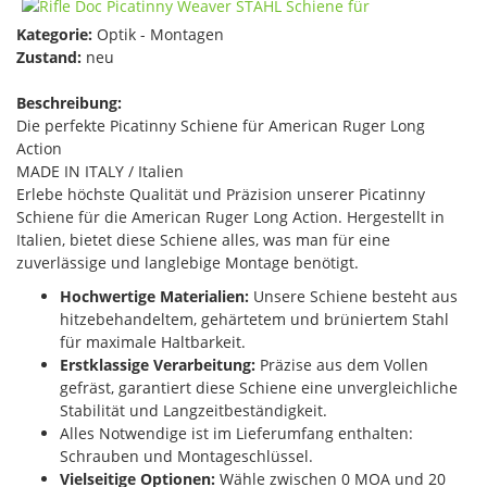
Kategorie:
Optik - Montagen
Zustand:
neu
Beschreibung:
Die perfekte Picatinny Schiene für American Ruger Long
Action
MADE IN ITALY / Italien
Erlebe höchste Qualität und Präzision unserer Picatinny
Schiene für die American Ruger Long Action. Hergestellt in
Italien, bietet diese Schiene alles, was man für eine
zuverlässige und langlebige Montage benötigt.
Hochwertige Materialien:
Unsere Schiene besteht aus
hitzebehandeltem, gehärtetem und brüniertem Stahl
für maximale Haltbarkeit.
Erstklassige Verarbeitung:
Präzise aus dem Vollen
gefräst, garantiert diese Schiene eine unvergleichliche
Stabilität und Langzeitbeständigkeit.
Alles Notwendige ist im Lieferumfang enthalten:
Schrauben und Montageschlüssel.
Vielseitige Optionen:
Wähle zwischen 0 MOA und 20