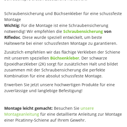
Schraubensicherung und Büchsenkleber für eine schussfeste
Montage
Wichtig:
Für die Montage ist eine Schraubensicherung
notwendig! Wir empfehlen die
Schraubensicherung
von
Rifledoc
. Diese wurde speziell entwickelt, um beste
Haltewerte bei einer schussfesten Montage zu garantieren.
Zusätzlich empfehlen wir das flächige Verkleben der Schiene
mit unserem speziellen
Büchsenkleber
. Der schwarze
Epoxidharzkleber (2K) sorgt für zusätzlichen Halt und bildet
zusammen mit der Schraubensicherung die perfekte
Kombination für eine absolut schussfeste Montage.
Erwerben Sie jetzt unsere hochwertigen Produkte für eine
zuverlässige und langlebige Befestigung!
Montage leicht gemacht:
Besuchen Sie
unsere
Montageanleitung
für eine detaillierte Anleitung zur Montage
einer Picatinny-Schiene auf Ihrem Gewehr.