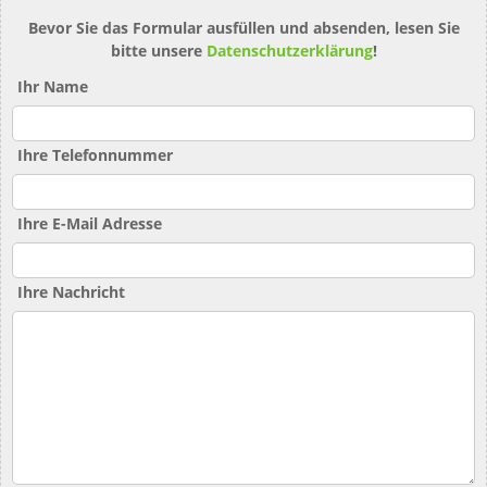
Bevor Sie das Formular ausfüllen und absenden, lesen Sie
bitte unsere
Datenschutzerklärung
!
Ihr Name
Ihre Telefonnummer
Ihre E-Mail Adresse
Ihre Nachricht