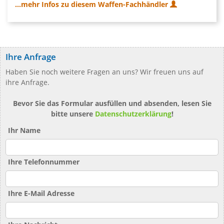
...mehr Infos zu diesem Waffen-Fachhändler
Ihre Anfrage
Haben Sie noch weitere Fragen an uns? Wir freuen uns auf
ihre Anfrage.
Bevor Sie das Formular ausfüllen und absenden, lesen Sie
bitte unsere
Datenschutzerklärung
!
Ihr Name
Ihre Telefonnummer
Ihre E-Mail Adresse