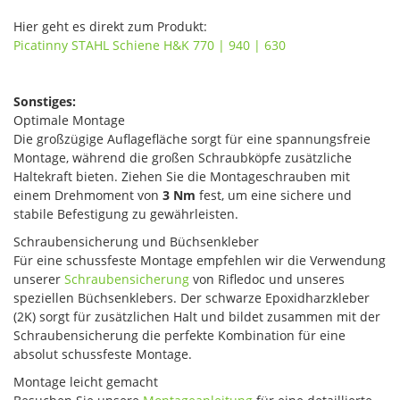
Hier geht es direkt zum Produkt:
Picatinny STAHL Schiene H&K 770 | 940 | 630
Sonstiges:
Optimale Montage
Die großzügige Auflagefläche sorgt für eine spannungsfreie
Montage, während die großen Schraubköpfe zusätzliche
Haltekraft bieten. Ziehen Sie die Montageschrauben mit
einem Drehmoment von
3 Nm
fest, um eine sichere und
stabile Befestigung zu gewährleisten.
Schraubensicherung und Büchsenkleber
Für eine schussfeste Montage empfehlen wir die Verwendung
unserer
Schraubensicherung
von Rifledoc und unseres
speziellen Büchsenklebers. Der schwarze Epoxidharzkleber
(2K) sorgt für zusätzlichen Halt und bildet zusammen mit der
Schraubensicherung die perfekte Kombination für eine
absolut schussfeste Montage.
Montage leicht gemacht