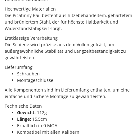
Hochwertige Materialien
Die Picatinny Rail besteht aus hitzebehandeltem, gehärtetem
und brüniertem Stahl, der für höchste Haltbarkeit und
Widerstandsfähigkeit sorgt.
Erstklassige Verarbeitung
Die Schiene wird präzise aus dem Vollen gefräst, um
außergewöhnliche Stabilität und Langzeitbeständigkeit zu
gewährleisten.
Lieferumfang
Schrauben
Montageschlüssel
Alle Komponenten sind im Lieferumfang enthalten, um eine
einfache und sichere Montage zu gewährleisten.
Technische Daten
Gewicht:
112g
Länge:
15,5cm
Erhältlich in 0 MOA
Kompatibel mit allen Kalibern