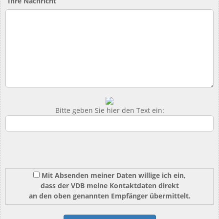
Ihre Nachricht
Bitte geben Sie hier den Text ein:
Mit Absenden meiner Daten willige ich ein,
dass der VDB meine Kontaktdaten direkt
an den oben genannten Empfänger übermittelt.