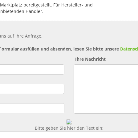
rktplatz bereitgestellt. Für Hersteller- und
anbietenden Händler.
ns auf ihre Anfrage.
 Formular ausfüllen und absenden, lesen Sie bitte unsere
Datensc
Ihre Nachricht
Bitte geben Sie hier den Text ein: