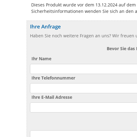
Dieses Produkt wurde vor dem 13.12.2024 auf dem Ma
Sicherheitsinformationen wenden Sie sich an den 
Ihre Anfrage
Haben Sie noch weitere Fragen an uns? Wir freuen u
Bevor Sie das
Ihr Name
Ihre Telefonnummer
Ihre E-Mail Adresse