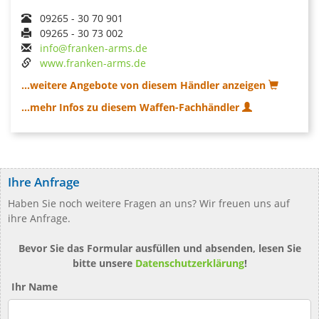
09265 - 30 70 901
09265 - 30 73 002
info@franken-arms.de
www.franken-arms.de
...weitere Angebote von diesem Händler anzeigen
...mehr Infos zu diesem Waffen-Fachhändler
Ihre Anfrage
Haben Sie noch weitere Fragen an uns? Wir freuen uns auf
ihre Anfrage.
Bevor Sie das Formular ausfüllen und absenden, lesen Sie
bitte unsere
Datenschutzerklärung
!
Ihr Name