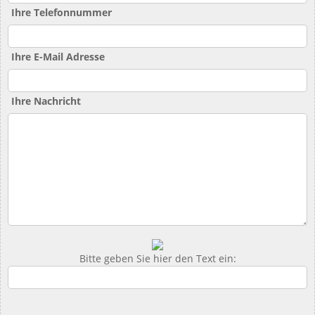
Ihre Telefonnummer
Ihre E-Mail Adresse
Ihre Nachricht
Bitte geben Sie hier den Text ein: