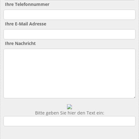
Ihre Telefonnummer
Ihre E-Mail Adresse
Ihre Nachricht
Bitte geben Sie hier den Text ein: