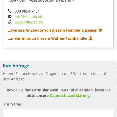
13347 Berlin-Gesundbrunnen (Berlin)
030 9854 7404
info@rifledoc.de
www.rifledoc.de
...weitere Angebote von diesem Händler anzeigen
...mehr Infos zu diesem Waffen-Fachhändler
Ihre Anfrage
Haben Sie noch weitere Fragen an uns? Wir freuen uns auf
ihre Anfrage.
Bevor Sie das Formular ausfüllen und absenden, lesen Sie
bitte unsere
Datenschutzerklärung
!
Ihr Name