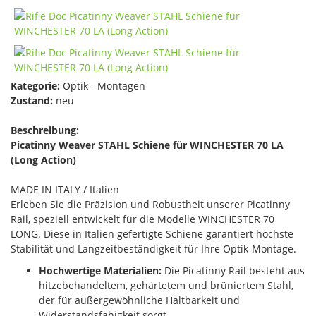
Kategorie:
Optik - Montagen
Zustand:
neu
Beschreibung:
Picatinny Weaver STAHL Schiene für WINCHESTER 70 LA
(Long Action)
MADE IN ITALY / Italien
Erleben Sie die Präzision und Robustheit unserer Picatinny
Rail, speziell entwickelt für die Modelle WINCHESTER 70
LONG. Diese in Italien gefertigte Schiene garantiert höchste
Stabilität und Langzeitbeständigkeit für Ihre Optik-Montage.
Hochwertige Materialien:
Die Picatinny Rail besteht aus
hitzebehandeltem, gehärtetem und brüniertem Stahl,
der für außergewöhnliche Haltbarkeit und
Widerstandsfähigkeit sorgt.