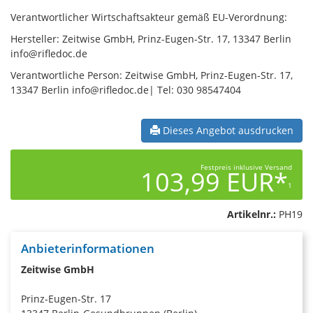
Verantwortlicher Wirtschaftsakteur gemäß EU-Verordnung:
Hersteller: Zeitwise GmbH, Prinz-Eugen-Str. 17, 13347 Berlin
info@rifledoc.de
Verantwortliche Person: Zeitwise GmbH, Prinz-Eugen-Str. 17,
13347 Berlin info@rifledoc.de| Tel: 030 98547404
Dieses Angebot ausdrucken
Festpreis inklusive Versand
103,99 EUR*
1
Artikelnr.:
PH19
Anbieterinformationen
Zeitwise GmbH
Prinz-Eugen-Str. 17