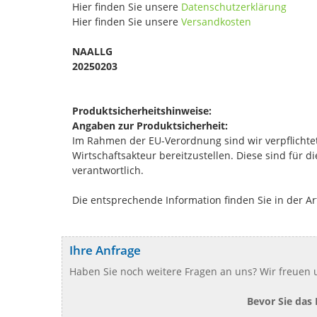
Hier finden Sie unsere
Datenschutzerklärung
Hier finden Sie unsere
Versandkosten
NAALLG
20250203
Produktsicherheitshinweise:
Angaben zur Produktsicherheit:
Im Rahmen der EU-Verordnung sind wir verpflichtet
Wirtschaftsakteur bereitzustellen. Diese sind für 
verantwortlich.
Die entsprechende Information finden Sie in der Ar
Ihre Anfrage
Haben Sie noch weitere Fragen an uns? Wir freuen u
Bevor Sie das