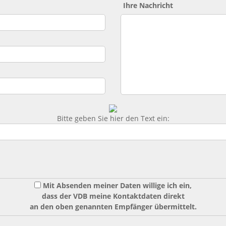
Ihre Nachricht
Bitte geben Sie hier den Text ein:
Mit Absenden meiner Daten willige ich ein,
dass der VDB meine Kontaktdaten direkt
an den oben genannten Empfänger übermittelt.