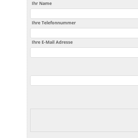
Ihr Name
Ihre Telefonnummer
Ihre E-Mail Adresse