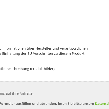
, Informationen über Hersteller und verantwortlichen
die Einhaltung der EU-Vorschriften zu diesem Produkt
tikelbeschreibung (Produktbilder).
ns auf ihre Anfrage.
 Formular ausfüllen und absenden, lesen Sie bitte unsere
Datensc