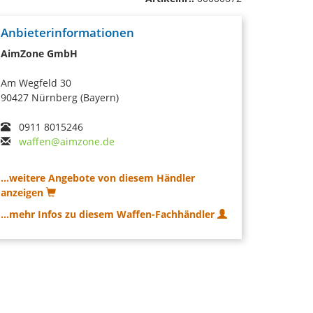
Anbieterinformationen
AimZone GmbH
Am Wegfeld 30
90427 Nürnberg (Bayern)
0911 8015246
waffen@aimzone.de
...weitere Angebote von diesem Händler
anzeigen
...mehr Infos zu diesem Waffen-Fachhändler