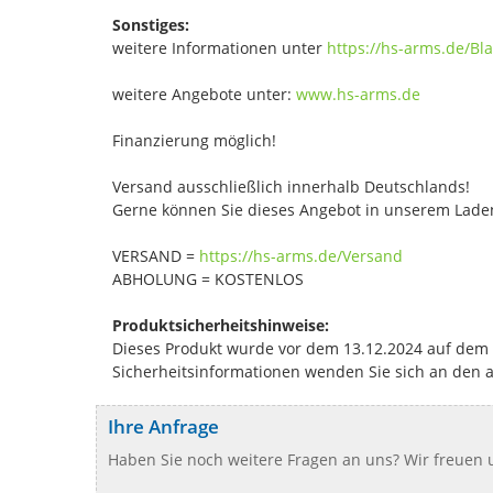
Sonstiges:
weitere Informationen unter
https://hs-arms.de/B
weitere Angebote unter:
www.hs-arms.de
Finanzierung möglich!
Versand ausschließlich innerhalb Deutschlands!
Gerne können Sie dieses Angebot in unserem Laden
VERSAND =
https://hs-arms.de/Versand
ABHOLUNG = KOSTENLOS
Produktsicherheitshinweise:
Dieses Produkt wurde vor dem 13.12.2024 auf dem Ma
Sicherheitsinformationen wenden Sie sich an den 
Ihre Anfrage
Haben Sie noch weitere Fragen an uns? Wir freuen u