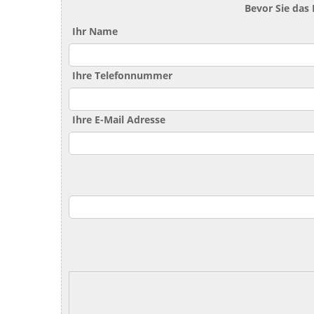
Bevor Sie das
Ihr Name
Ihre Telefonnummer
Ihre E-Mail Adresse