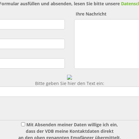
 Formular ausfüllen und absenden, lesen Sie bitte unsere
Datensc
Ihre Nachricht
Bitte geben Sie hier den Text ein:
Mit Absenden meiner Daten willige ich ein,
dass der VDB meine Kontaktdaten direkt
an den oben genannten Empfänger übermittelt.