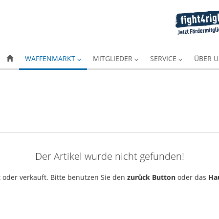
WAFFENMARKT
MITGLIEDER
SERVICE
ÜBER 
Der Artikel wurde nicht gefunden!
 oder verkauft. Bitte benutzen Sie den
zurück Button
oder das
Ha