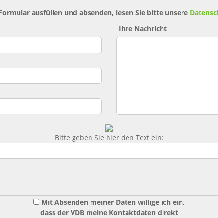
 Formular ausfüllen und absenden, lesen Sie bitte unsere
Datensc
Ihre Nachricht
Bitte geben Sie hier den Text ein:
Mit Absenden meiner Daten willige ich ein,
dass der VDB meine Kontaktdaten direkt