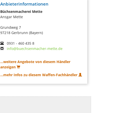
Anbieterinformationen
Büchsenmacherei Mette
Ansgar Mette
Grundweg 7
97218 Gerbrunn (Bayern)
0931 - 460 435 8
info@buechsenmacher-mette.de
...weitere Angebote von diesem Händler
anzeigen
...mehr Infos zu diesem Waffen-Fachhändler