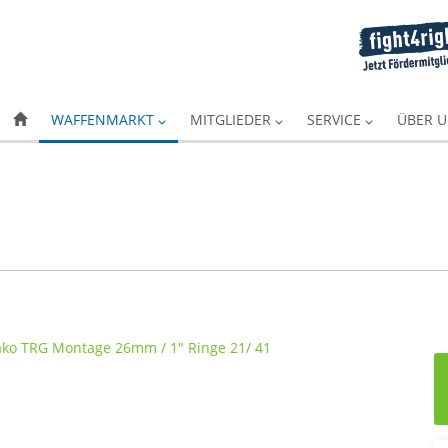
WAFFENMARKT
MITGLIEDER
SERVICE
ÜBER 