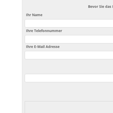
Bevor Sie das
Ihr Name
Ihre Telefonnummer
Ihre E-Mail Adresse