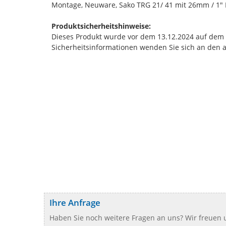
Montage, Neuware, Sako TRG 21/ 41 mit 26mm / 1" 
Produktsicherheitshinweise:
Dieses Produkt wurde vor dem 13.12.2024 auf dem Ma
Sicherheitsinformationen wenden Sie sich an den 
Ihre Anfrage
Haben Sie noch weitere Fragen an uns? Wir freuen u