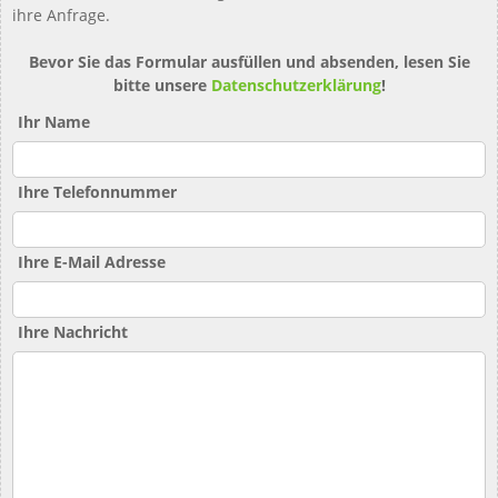
ihre Anfrage.
Bevor Sie das Formular ausfüllen und absenden, lesen Sie
bitte unsere
Datenschutzerklärung
!
Ihr Name
Ihre Telefonnummer
Ihre E-Mail Adresse
Ihre Nachricht