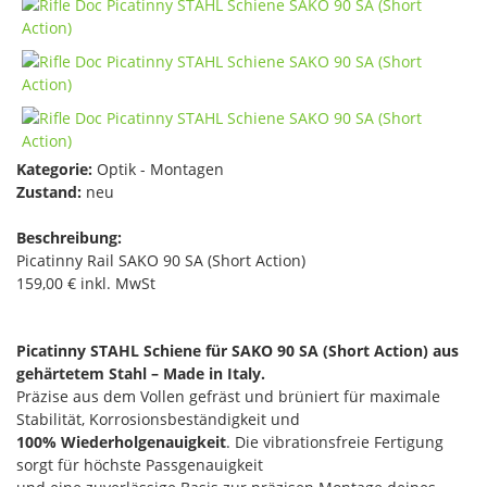
Kategorie:
Optik - Montagen
Zustand:
neu
Beschreibung:
Picatinny Rail SAKO 90 SA (Short Action)
159,00 € inkl. MwSt
Picatinny STAHL Schiene für SAKO 90 SA (Short Action) aus
gehärtetem Stahl – Made in Italy.
Präzise aus dem Vollen gefräst und brüniert für maximale
Stabilität, Korrosionsbeständigkeit und
100% Wiederholgenauigkeit
. Die vibrationsfreie Fertigung
sorgt für höchste Passgenauigkeit