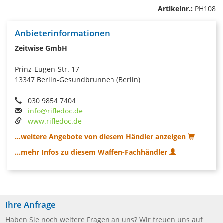
Artikelnr.:
PH108
Anbieterinformationen
Zeitwise GmbH
Prinz-Eugen-Str. 17
13347 Berlin-Gesundbrunnen (Berlin)
030 9854 7404
info@rifledoc.de
www.rifledoc.de
...weitere Angebote von diesem Händler anzeigen
...mehr Infos zu diesem Waffen-Fachhändler
Ihre Anfrage
Haben Sie noch weitere Fragen an uns? Wir freuen uns auf