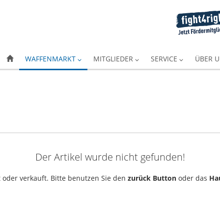
WAFFENMARKT
MITGLIEDER
SERVICE
ÜBER 
Der Artikel wurde nicht gefunden!
 oder verkauft. Bitte benutzen Sie den
zurück Button
oder das
Ha