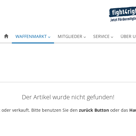
WAFFENMARKT
MITGLIEDER
SERVICE
ÜBER 
Der Artikel wurde nicht gefunden!
 oder verkauft. Bitte benutzen Sie den
zurück Button
oder das
Ha