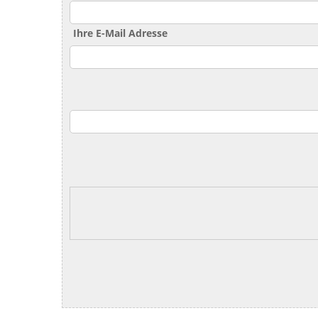
Ihre E-Mail Adresse