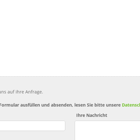
ns auf ihre Anfrage.
 Formular ausfüllen und absenden, lesen Sie bitte unsere
Datensc
Ihre Nachricht