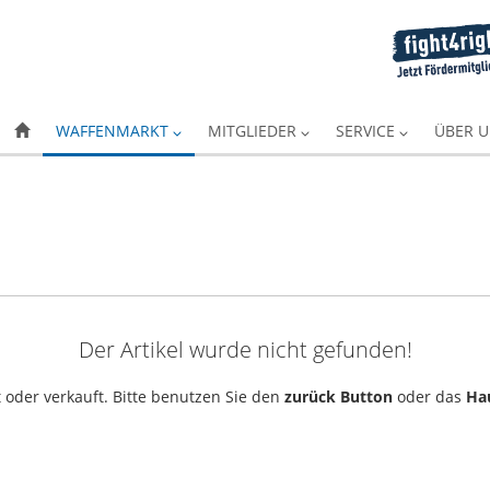
WAFFENMARKT
MITGLIEDER
SERVICE
ÜBER 
Der Artikel wurde nicht gefunden!
 oder verkauft. Bitte benutzen Sie den
zurück Button
oder das
Ha